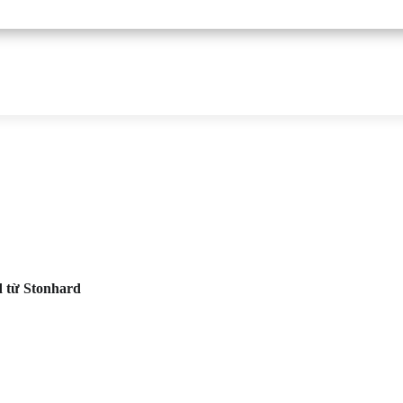
d từ Stonhard