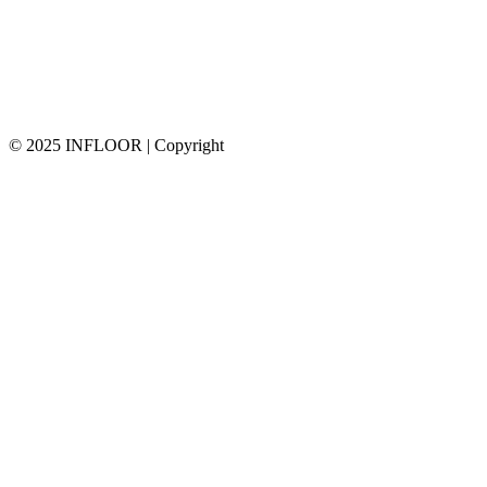
© 2025 INFLOOR | Copyright