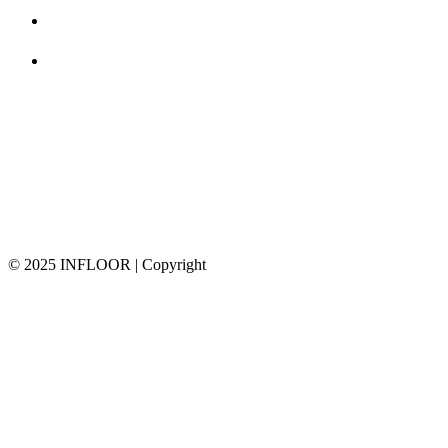
© 2025 INFLOOR | Copyright