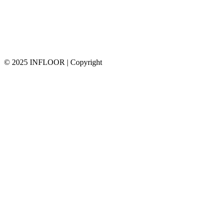
© 2025 INFLOOR | Copyright