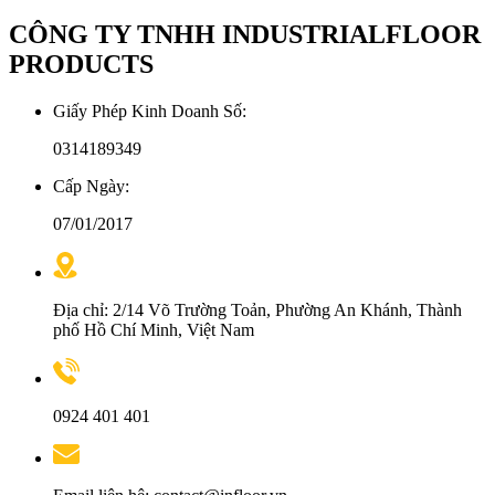
CÔNG TY TNHH INDUSTRIALFLOOR
PRODUCTS
Giấy Phép Kinh Doanh Số:
0314189349
Cấp Ngày:
07/01/2017
Địa chỉ: 2/14 Võ Trường Toản, Phường An Khánh, Thành
phố Hồ Chí Minh, Việt Nam
0924 401 401