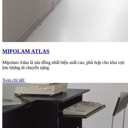
MIPOLAM ATLAS
Mipolam Atlas là sàn đồng nhất hiệu suất cao, phù hợp cho khu vực
lưu lượng di chuyển nặng.
Xem chi tiết