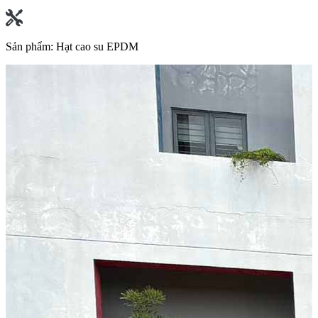
Sản phẩm:
Hạt cao su EPDM