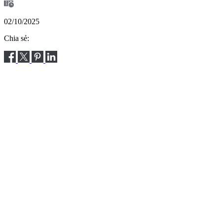
02/10/2025
Chia sẻ: