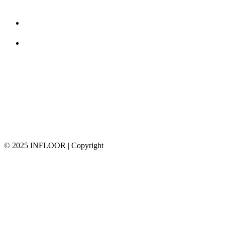
© 2025 INFLOOR | Copyright