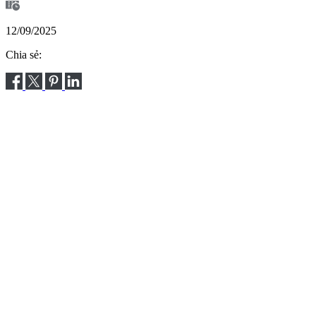
12/09/2025
Chia sẻ: