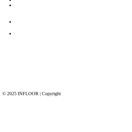
© 2025 INFLOOR | Copyright