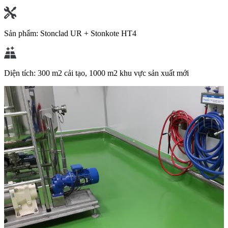
Sản phẩm:
Stonclad UR + Stonkote HT4
Diện tích:
300 m2 cải tạo, 1000 m2 khu vực sản xuất mới